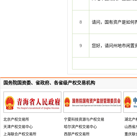
8
请问，国有资产是如何
9
您好，请问州地市闲置
国务院国资委、省政府、各省级产权交易机构
北京产权交易所
宁夏科技资源与产权交易
湖北产
天津产权交易中心
哈尔滨产权交易中心
山西省
上海联合产权交易所
西部产权交易所
重庆联