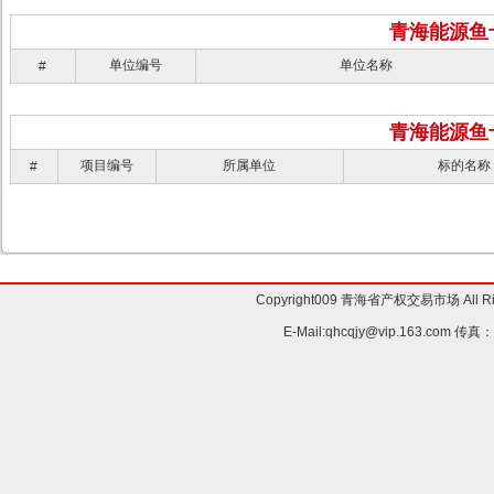
青海能源鱼
单位编号
单位名称
#
青海能源鱼
项目编号
所属单位
标的名称
#
Copyright009 青海省产权交易市场 All Ri
E-Mail:qhcqjy@vip.163.com 