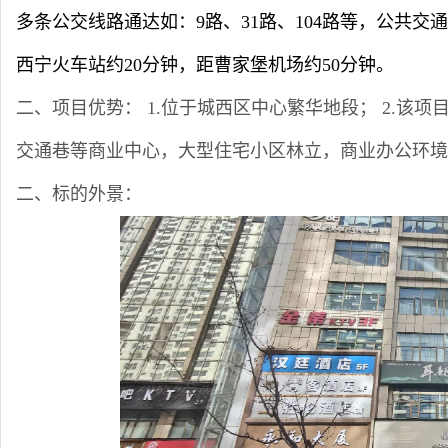
多条公交线路通达如：9路、31路、104路等，公共
西宁火车站约20分钟，距曹家堡机场约50分钟。
二、项目优势：
1.位于城西区中心繁华地段；
2.该项
交通巷等商业中心，大型住宅小区林立，商业办公环境
二、
标的外景：