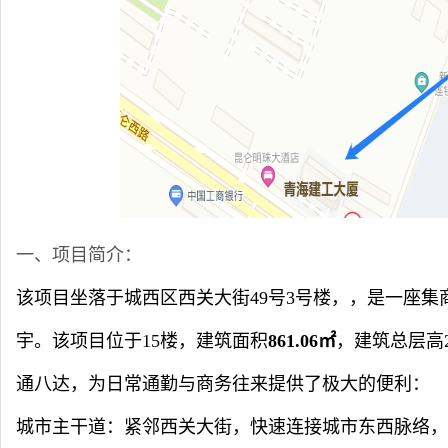
一、
项目简介：
该项目坐落于
城西区西关大街49号3号楼，
，是一座集
宇。该项目位于15楼，建筑面积
861.06㎡
，建筑总层高
通八达，为日常通勤与商务往来提供了极大的便利：
城市主干道：紧邻西关大街，快速连接城市东西脉络，