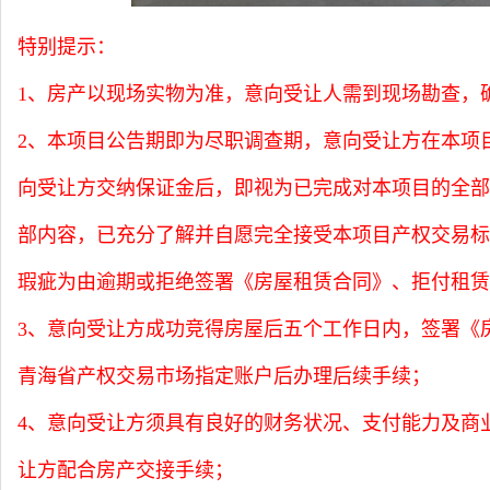
特别提示：
1、
房产以现场实物为准，意向受让人需到现场勘查，
2、
本项目公告期即为尽职调查期，意向受让方在本项
向受让方交纳保证金后，即视为已完成对本项目的全
部内容，已充分了解并自愿完全接受本项目产权交易
瑕疵为由逾期或拒绝签署《房屋租赁合同》、拒付租赁
3、
意向受让方成功竞得房屋后五个工作日内，签署《
青海省产权交易市场指定账户后办理后续手续；
4、意向受让方须具有良好的财务状况、支付能力及商
让方配合房产交接手续；