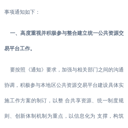
事项通知如下：
一、高度重视并积极参与整合建立统一公共资源交
易平台工作。
要按照《通知》要求，加强与相关部门之间的沟通
协调，积极参与本地区公共资源交易平台建设具体实
施工作方案的制订，以整 合共享资源、统一制度规
则、创新体制机制为重点，以信息化为 支撑，构筑