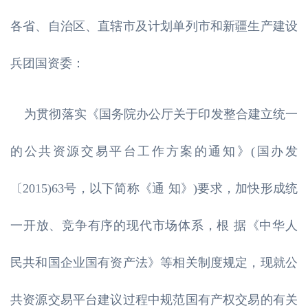
各省、自治区、直辖市及计划单列市和新疆生产建设
兵团国资委：
为贯彻落实《国务院办公厅关于印发整合建立统一
的公共资源交易平台工作方案的通知》(国办发
〔2015)63号，以下简称《通 知》)要求，加快形成统
一开放、竞争有序的现代市场体系，根 据《中华人
民共和国企业国有资产法》等相关制度规定，现就公
共资源交易平台建议过程中规范国有产权交易的有关