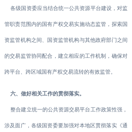
各级国资委应当结合统一公共资源平台建设，对监
管职责范围内的国有产权交易实施动态监管，探索国
资监管机构之间、国资监管机构与其他政府部门之间
的交易监管协同配合，建立相应的工作机制，确保对
跨平台、跨区域国有产权交易流转的有效监管。
六、做好相关工作的贯彻落实。
整合建立统一的公共资源交易平台工作政策性强，
涉及面广，各级国资委要加强对本地区贯彻落实《通