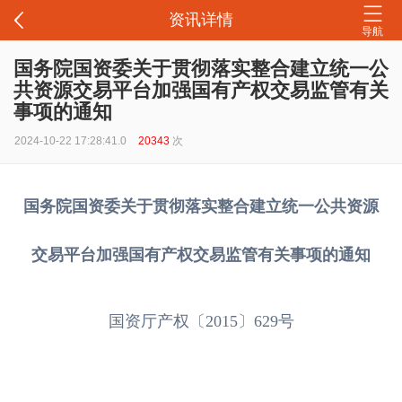
资讯详情
导航
国务院国资委关于贯彻落实整合建立统一公
共资源交易平台加强国有产权交易监管有关
事项的通知
2024-10-22 17:28:41.0
20343
次
国务院国资委关于贯彻落实整合建立统一公共资源
交易平台加强国有产权交易监管有关事项的通知
国资厅产权〔2015〕629号