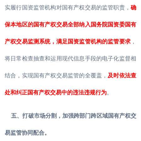
实履行国资监管机构对国有产权交易的监管职责，
确
保本地区的国有产权交易全部纳入国务院国资委国有
产权交易监测系统，满足国资监管机构的监管要求
，
将日常检查抽查和运用现代信息手段的电子化监督相
结合，实现国有产权交易监管的全覆盖，
及时依法查
处和纠正国有产权交易中的违法违规行为
。
五、打破市场分割，加强跨部门跨区域国有产权交
易监管协同配合。