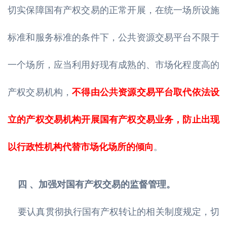
切实保障国有产权交易的正常开展，在统一场所设施
标准和服务标准的条件下，公共资源交易平台不限于
一个场所，应当利用好现有成熟的、市场化程度高的
产权交易机构，
不得由公共资源交易平台取代依法设
立的产权交易机构开展国有产权交易业务，防止出现
以行政性机构代替市场化场所的倾向
。
四 、加强对国有产权交易的监督管理。
要认真贯彻执行国有产权转让的相关制度规定，切