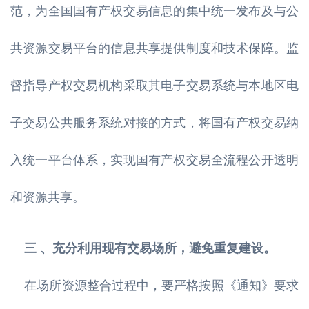
范，为全国国有产权交易信息的集中统一发布及与公
共资源交易平台的信息共享提供制度和技术保障。监
督指导产权交易机构采取其电子交易系统与本地区电
子交易公共服务系统对接的方式，将国有产权交易纳
入统一平台体系，实现国有产权交易全流程公开透明
和资源共享。
三 、充分利用现有交易场所，避免重复建设。
在场所资源整合过程中，要严格按照《通知》要求