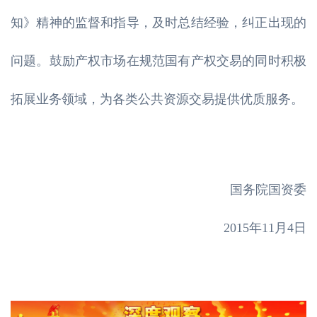
知》精神的监督和指导，及时总结经验，纠正出现的
问题。鼓励产权市场在规范国有产权交易的同时积极
拓展业务领域，为各类公共资源交易提供优质服务。
国务院国资委
2015年11月4日