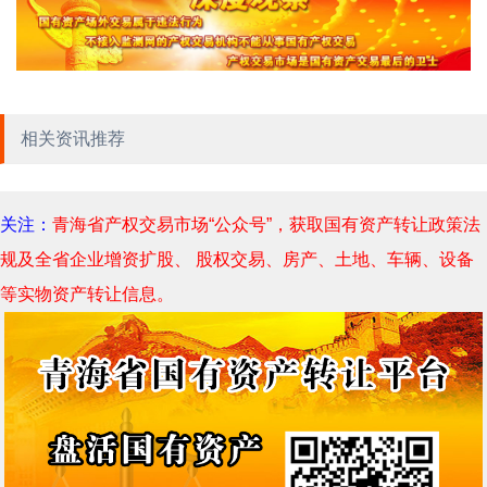
相关资讯推荐
关注：
青海省产权交易市场“公众号”，获取国有资产转让政策法
规及全省企业增资扩股、 股权交易、房产、土地、车辆、设备
等实物资产转让信息。