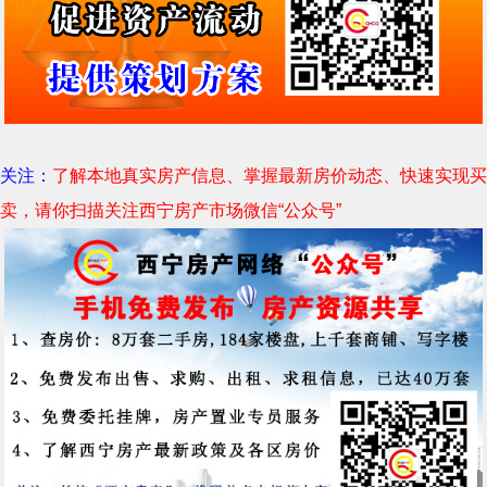
关注：
了解本地真实房产信息、掌握最新房价动态、快速实现买
卖，请你扫描关注西宁房产市场微信“公众号”