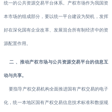
统一的公共资源交易平台体系。产权市场作为我国资
本市场的组成部分，要以统一平台建设为契机，发挥
好在深化国有企业改革、发展混合所有制经济中的资
源配置作用。
二 、推动产权市场与公共资源交易平台的信息互
动与共享。
要指导产权交易机构全面推进国有产权交易的电子
化，统一本地区国有产权交易信息技术标准和数据规