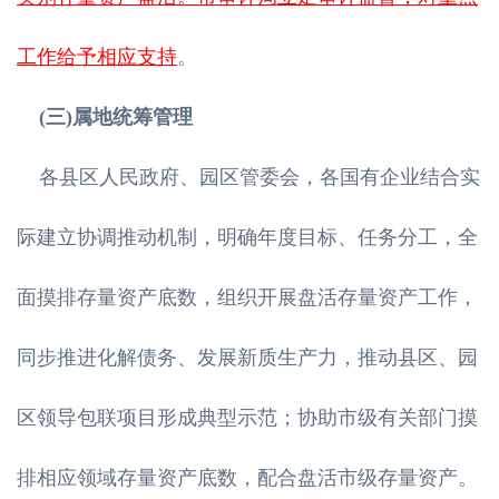
工作给予相应支持
。
(三)属地统筹管理
各县区人民政府、园区管委会，各国有企业结合实
际建立协调推动机制，明确年度目标、任务分工，全
面摸排存量资产底数，组织开展盘活存量资产工作，
同步推进化解债务、发展新质生产力，推动县区、园
区领导包联项目形成典型示范；协助市级有关部门摸
排相应领域存量资产底数，配合盘活市级存量资产。