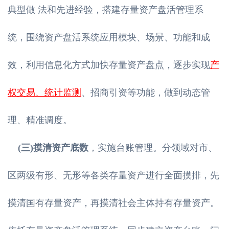
典型做 法和先进经验，搭建存量资产盘活管理系
统，围绕资产盘活系统应用模块、场景、功能和成
效，利用信息化方式加快存量资产盘点，逐步实现
产
权交易、统计监测
、招商引资等功能，做到动态管
理、精准调度。
(三)摸清资产底数
，实施台账管理。分领域对市、
区两级有形、无形等各类存量资产进行全面摸排，先
摸清国有存量资产，再摸清社会主体持有存量资产。