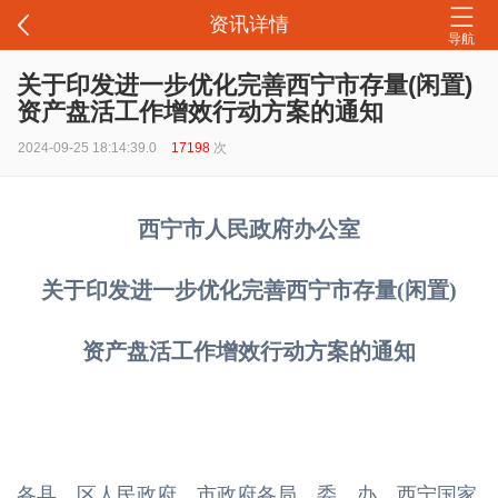
资讯详情
导航
关于印发进一步优化完善西宁市存量(闲置)
资产盘活工作增效行动方案的通知
2024-09-25 18:14:39.0
17198
次
西宁市人民政府办公室
关于印发进一步优化完善西宁市存量(闲置)
资产盘活工作增效行动方案的通知
各县、区人民政府，市政府各局、委、办，西宁国家