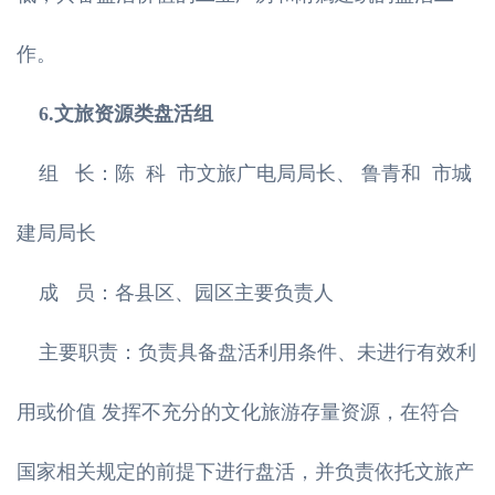
作。
6.文旅资源类盘活组
组 长：陈 科 市文旅广电局局长、 鲁青和 市城
建局局长
成 员：各县区、园区主要负责人
主要职责：负责具备盘活利用条件、未进行有效利
用或价值 发挥不充分的文化旅游存量资源，在符合
国家相关规定的前提下进行盘活，并负责依托文旅产