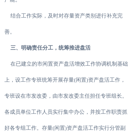
结合工作实际，及时对存量资产类别进行补充完
善。
三、明确责任分工，统筹推进盘活
在已建立的市闲置资产盘活增效工作协调机制基础
上，设工作专班统筹开展存量(闲置)资产盘活工作，
专班设在市发改委，由市发改委主任担任专班组长。
各成员单位工作人员实行集中办公，并按工作职责抓
好各专组工作。存量(闲置)资产盘活工作实行分管副