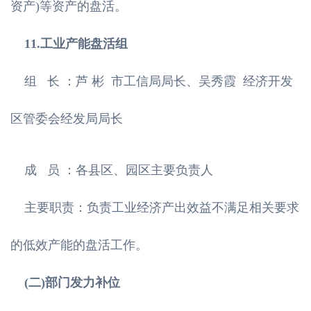
资产)等资产的盘活。
11.工业产能盘活组
组 长 ：芦 彬 市工信局局长、吴秀霞 经济开发
区管委会经发局局长
成 员 ：各县区、园区主要负责人
主要职责：负责工业经济产出效益不满足相关要求
的低效产能的盘活工作。
(二)部门发力补位