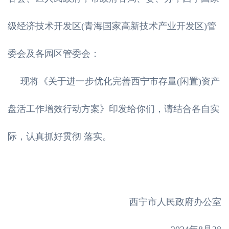
级经济技术开发区(青海国家高新技术产业开发区)管
委会及各园区管委会：
现将《关于进一步优化完善西宁市存量(闲置)资产
盘活工作增效行动方案》印发给你们，请结合各自实
际，认真抓好贯彻 落实。
西宁市人民政府办公室