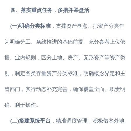
四、落实重点任务，多措并举盘活
(一)明确分类标准
，支撑资产盘点。把资产分类作
为明确分工、条线推进的基础前提，充分参考上位依
据、业内规则，区分土地、房产、无形资产等资产类
别，制定各类存量资产分类标准，明确概念界定和主
管部门，实行动态补充完善，确保覆盖全面、职责明
确、利于操作。
(二)搭建系统平台
，精准调度管理。积极借鉴外地