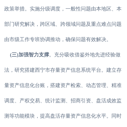
政策举措。实施分级调度，一般性问题由本地区、本
部门研究解决，跨区域、跨领域问题及重点难点问题
由市级工作专班协调推动，确保问题有效解决。
(三)加强智力支撑
。充分吸收借鉴外地先进经验做
法，研究搭建西宁市存量资产信息系统平台。建立存
量资产信息化台账，搭建资产检索、动态管理、精准
调度、产权交易、统计监测、招商引资、盘活成效监
测等功能模块，提高盘活存量资产信息化水平。同时