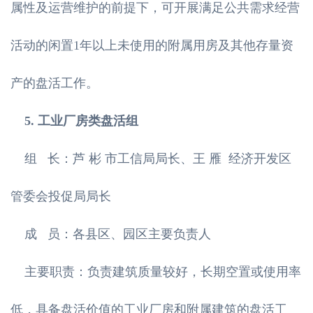
属性及运营维护的前提下，可开展满足公共需求经营
活动的闲置1年以上未使用的附属用房及其他存量资
产的盘活工作。
5. 工业厂房类盘活组
组 长：芦 彬 市工信局局长、王 雁 经济开发区
管委会投促局局长
成 员：各县区、园区主要负责人
主要职责：负责建筑质量较好，长期空置或使用率
低，具备盘活价值的工业厂房和附属建筑的盘活工