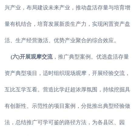
兴产业，布局建设未来产业，推动盘活存量与培育增
量有机结合，培育发展新质生产力，实现闲置资产盘
活、生产经营激活、优势产业聚合的综合效应。
(六)开展观摩交流
，推广典型案例。优选盘活存量
资产典型项目，适时组织现场观摩，开展经验交流，
互比互学互看。营造比学赶超浓厚氛围，持续挖掘具
有创新性、示范性的项目案例，分批推出典型经验做
法，总结推广可学可鉴的路径方法，为各县区、园