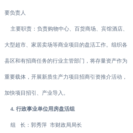
要负责人
主要职责：负责购物中心、百货商场、宾馆酒店、
大型超市、家居卖场等商业项目的盘活工作。组织各
县区和有招商任务的行业主管部门，将存量资产作为
重要载体，开展新质生产力项目招商引资推介活动，
加快项目招引、产业导入。
4. 行政事业单位用房盘活组
组 长：郭秀萍 市财政局局长