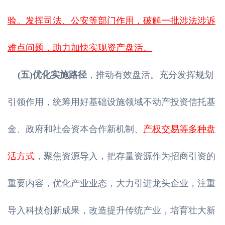
验。发挥司法、公安等部门作用，破解一批涉法涉诉
难点问题，助力加快实现资产盘活。
(五)优化实施路径
，推动有效盘活。充分发挥规划
引领作用，统筹用好基础设施领域不动产投资信托基
金、政府和社会资本合作新机制、
产权交易等多种盘
活方式
，聚焦资源导入，把存量资源作为招商引资的
重要内容，优化产业业态，大力引进龙头企业，注重
导入科技创新成果，改造提升传统产业，培育壮大新