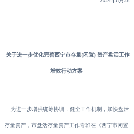
2024年8月28
关于进一步优化完善西宁市存量(闲置) 资产盘活工作
增效行动方案
为进一步增强统筹协调，健全工作机制，加快盘活
存量资产，市盘活存量资产工作专班在《西宁市闲置