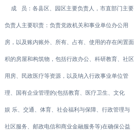
成 员：各县区、园区主要负责人，市直部门主要
负责人主要职责：负责党政机关和事业单位办公用
房，以及账内账外、所有、占有、使用的存在闲置面
积的房屋和构筑物，包括行政办公、科研教育、社区
用房、民政医疗等资源，以及纳入行政事业单位管
理、国有企业管理的(包括教育、医疗卫生、文化
娱 乐、交通、体育、社会福利与保障、行政管理与
社区服务、邮政电信和商业金融服务等)在确保公益