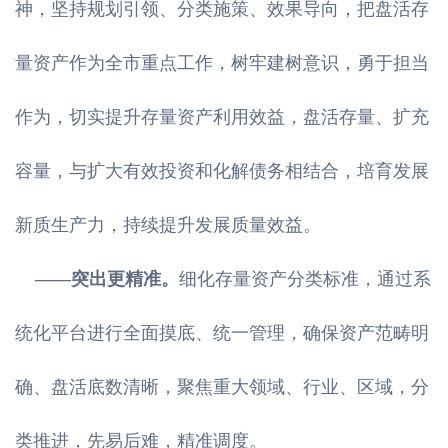
神，坚持规划引领、分类施策、效果导向，把盘活存
量资产作为全市重点工作，树牢建树意识，勇于担当
作为，切实提升存量资产利用效益，盘活存量、扩充
容量，与扩大有效投资和化解债务相结合，培育发展
新质生产力，持续提升发展质量效益。
——突出更精准。
细化存量资产分类标准，通过系
统化平台进行全面摸底、统一管理，确保资产范畴明
确、盘活底数清晰，聚焦重大领域、行业、区域，分
类推进，先易后难，精准调度。