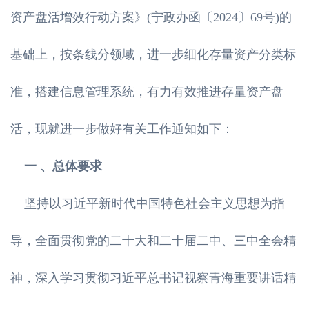
资产盘活增效行动方案》(宁政办函〔2024〕69号)的
基础上，按条线分领域，进一步细化存量资产分类标
准，搭建信息管理系统，有力有效推进存量资产盘
活，现就进一步做好有关工作通知如下：
一 、总体要求
坚持以习近平新时代中国特色社会主义思想为指
导，全面贯彻党的二十大和二十届二中、三中全会精
神，深入学习贯彻习近平总书记视察青海重要讲话精