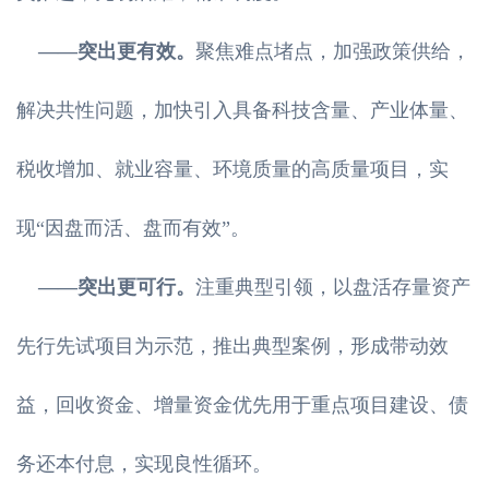
——突出更有效。
聚焦难点堵点，加强政策供给，
解决共性问题，加快引入具备科技含量、产业体量、
税收增加、就业容量、环境质量的高质量项目，实
现“因盘而活、盘而有效”。
——突出更可行。
注重典型引领，以盘活存量资产
先行先试项目为示范，推出典型案例，形成带动效
益，回收资金、增量资金优先用于重点项目建设、债
务还本付息，实现良性循环。