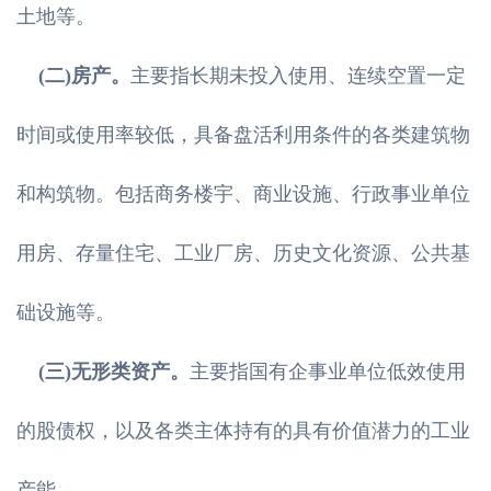
土地等。
(二)房产。
主要指长期未投入使用、连续空置一定
时间或使用率较低，具备盘活利用条件的各类建筑物
和构筑物。包括商务楼宇、商业设施、行政事业单位
用房、存量住宅、工业厂房、历史文化资源、公共基
础设施等。
(三)无形类资产。
主要指国有企事业单位低效使用
的股债权，以及各类主体持有的具有价值潜力的工业
产能。