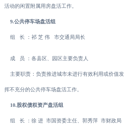
活动的闲置附属用房盘活工作。
9.公共停车场盘活组
组 长 ：祁 芝 伟 市交通局局长
成 员 ：各县区、园区主要负责人
主要职责：负责推进城市未进行有效利用或价值发
挥不充分的公共停车场盘活工作。
10.股权债权资产盘活组
组 长 ：徐 进 市国资委主任、郭秀萍 市财政局