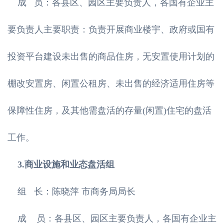
成 员：各县区、园区主要负责人，各国有企业主
要负责人主要职责：负责开展商业楼宇、政府或国有
投资平台建设未出售的商品住房，无安置使用计划的
棚改安置房、闲置公租房、未出售的经济适用住房等
保障性住房，及其他需盘活的存量(闲置)住宅的盘活
工作。
3.商业设施和业态盘活组
组 长：陈晓萍 市商务局局长
成 员：各县区、园区主要负责人，各国有企业主