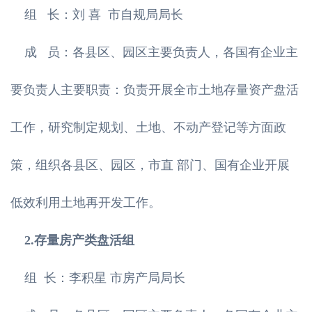
组 长：刘 喜 市自规局局长
成 员：各县区、园区主要负责人，各国有企业主
要负责人主要职责：负责开展全市土地存量资产盘活
工作，研究制定规划、土地、不动产登记等方面政
策，组织各县区、园区，市直 部门、国有企业开展
低效利用土地再开发工作。
2.存量房产类盘活组
组 长：李积星 市房产局局长