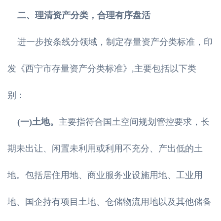
二、理清资产分类，合理有序盘活
进一步按条线分领域，制定存量资产分类标准，印
发《西宁市存量资产分类标准》,主要包括以下类
别：
(一)土地。
主要指符合国土空间规划管控要求，长
期未出让、闲置未利用或利用不充分、产出低的土
地。包括居住用地、商业服务业设施用地、工业用
地、国企持有项目土地、仓储物流用地以及其他储备