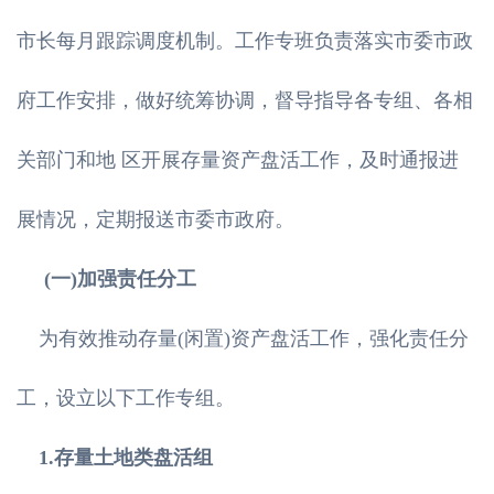
市长每月跟踪调度机制。工作专班负责落实市委市政
府工作安排，做好统筹协调，督导指导各专组、各相
关部门和地 区开展存量资产盘活工作，及时通报进
展情况，定期报送市委市政府。
(一)加强责任分工
为有效推动存量(闲置)资产盘活工作，强化责任分
工，设立以下工作专组。
1.存量土地类盘活组