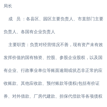
局长
成 员 ：各县区、园区主要负责人、市直部门主要
负责人、各国有企业负责人
主要职责：负责对经营情况不善，现有资产未有效
发挥价值的国有独资、控股、参股企业股权，以及国
有企业、行政事业单位等账面逾期或状态非正常的应
收账款、其他应收款、预付账款等债权(包括有价证
券、对外借款、厂房代建款、担保代偿款等各项债权