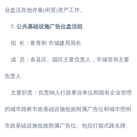
业盘活其他存量(闲置)资产工作。
7. 公共基础设施广告位盘活组
组 长：鲁青和 市城建局局长
成 员：各县区、园区主要负责人，市城管局主要
负责人
主要职责：负责纳入行政事业单位和国有企业管理
的城市路桥市政基础设施低效附属广告位和城市照明
市政基础设施低效附属广告位。包括灯箱式路名牌、