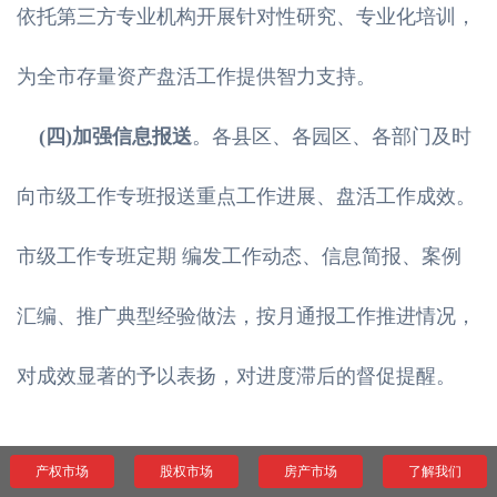
依托第三方专业机构开展针对性研究、专业化培训，
为全市存量资产盘活工作提供智力支持。
(四)加强信息报送
。各县区、各园区、各部门及时
向市级工作专班报送重点工作进展、盘活工作成效。
市级工作专班定期 编发工作动态、信息简报、案例
汇编、推广典型经验做法，按月通报工作推进情况，
对成效显著的予以表扬，对进度滞后的督促提醒。
产权市场
股权市场
房产市场
了解我们