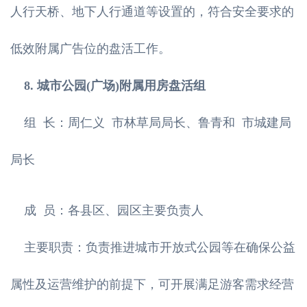
人行天桥、地下人行通道等设置的，符合安全要求的
低效附属广告位的盘活工作。
8. 城市公园(广场)附属用房盘活组
组 长：周仁义 市林草局局长、鲁青和 市城建局
局长
成 员：各县区、园区主要负责人
主要职责：负责推进城市开放式公园等在确保公益
属性及运营维护的前提下，可开展满足游客需求经营