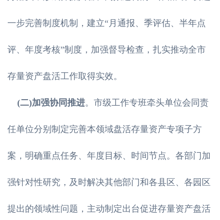
一步完善制度机制，建立“月通报、季评估、半年点
评、年度考核”制度，加强督导检查，扎实推动全市
存量资产盘活工作取得实效。
(二)加强协同推进
。市级工作专班牵头单位会同责
任单位分别制定完善本领域盘活存量资产专项子方
案，明确重点任务、年度目标、时间节点。各部门加
强针对性研究，及时解决其他部门和各县区、各园区
提出的领域性问题，主动制定出台促进存量资产盘活