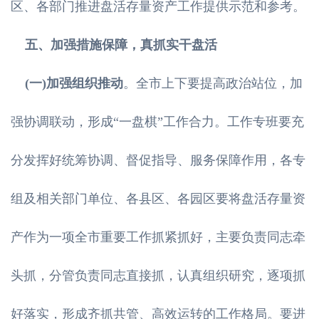
区、各部门推进盘活存量资产工作提供示范和参考。
五、加强措施保障，真抓实干盘活
(一)加强组织推动
。全市上下要提高政治站位，加
强协调联动，形成“一盘棋”工作合力。工作专班要充
分发挥好统筹协调、督促指导、服务保障作用，各专
组及相关部门单位、各县区、各园区要将盘活存量资
产作为一项全市重要工作抓紧抓好，主要负责同志牵
头抓，分管负责同志直接抓，认真组织研究，逐项抓
好落实，形成齐抓共管、高效运转的工作格局。要进