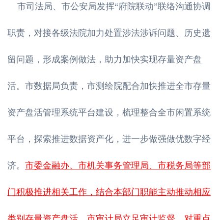
市司法局、市公安局发挥“府院联动”联络沟通协调
职责，对接各级法院加力处置涉法涉诉问题、历史遗
留问题，形成案例做法，助力加快实现存量资产盘
活。市数据局负责，市测绘院配合加快推进全市存量
资产盘活管理系统平台建设，梳理整合全市闲置系统
平台，探索推进数据资产化，进一步做强做优数字经
济。
市委金融办、市机关事务管理局、市税务局等部
门积极推进相关工作，结合本部门职能主动推动相应
类别存量资产盘活。市审计局立足审计监督，对重点